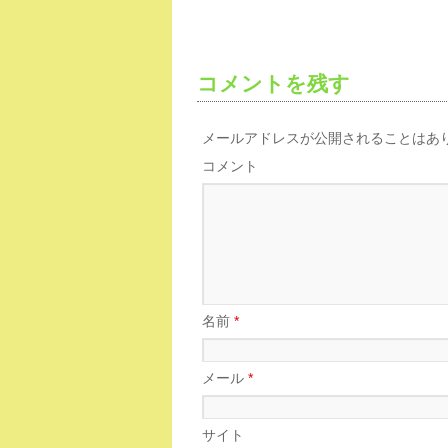
コメントを残す
メールアドレスが公開されることはあ
コメント
名前
*
メール
*
サイト