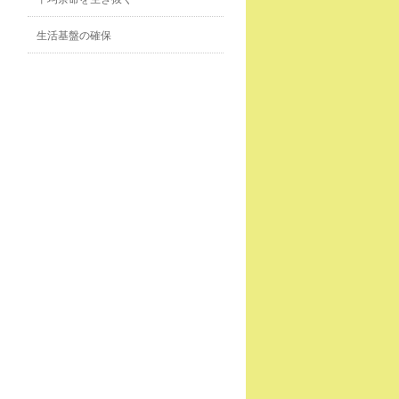
生活基盤の確保