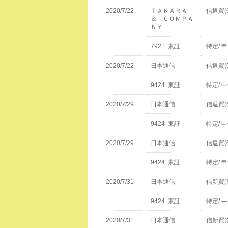
2020/7/22
ＴＡＫＡＲＡ
信返買(
＆ ＣＯＭＰＡ
ＮＹ
7921 東証
特定/ 
2020/7/22
日本通信
信返買(
9424 東証
特定/ 
2020/7/29
日本通信
信返買(
9424 東証
特定/ 
2020/7/29
日本通信
信返買(
9424 東証
特定/ 
2020/7/31
日本通信
信新買(
9424 東証
特定/ —
2020/7/31
日本通信
信新買(