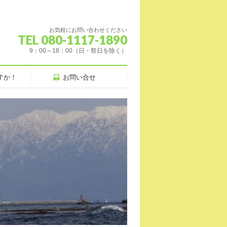
お気軽にお問い合わせください
TEL 080-1117-1890
9：00～18：00（日・祭日を除く）
すか！
お問い合せ