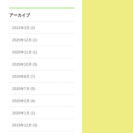
アーカイブ
2022年3月 (2)
2020年12月 (1)
2020年11月 (1)
2020年10月 (3)
2020年8月 (7)
2020年7月 (5)
2020年2月 (4)
2020年1月 (1)
2019年12月 (3)