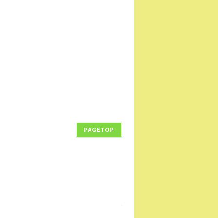
PAGETOP