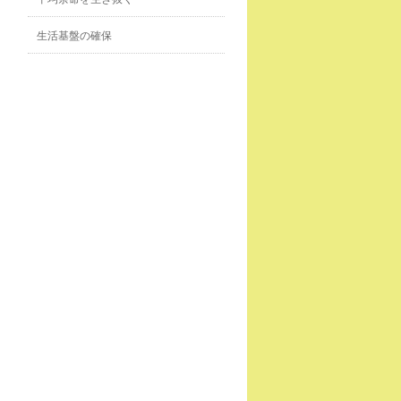
生活基盤の確保