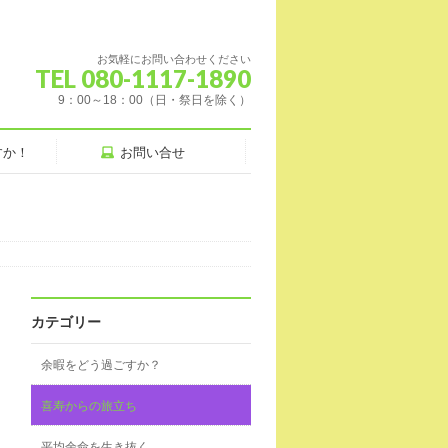
お気軽にお問い合わせください
TEL 080-1117-1890
9：00～18：00（日・祭日を除く）
すか！
お問い合せ
カテゴリー
余暇をどう過ごすか？
喜寿からの旅立ち
平均余命を生き抜く