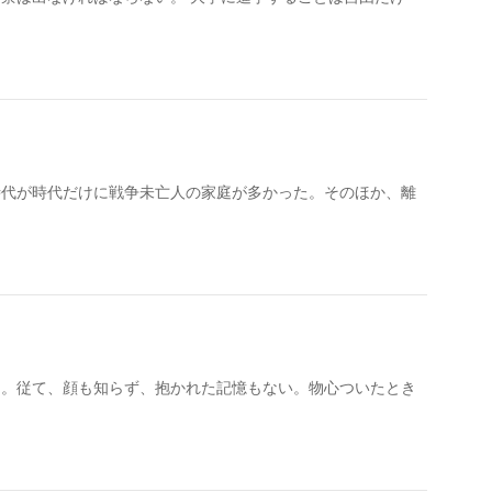
時代が時代だけに戦争未亡人の家庭が多かった。そのほか、離
た。従て、顔も知らず、抱かれた記憶もない。物心ついたとき